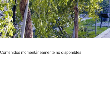
Contenidos momentáneamente no disponibles