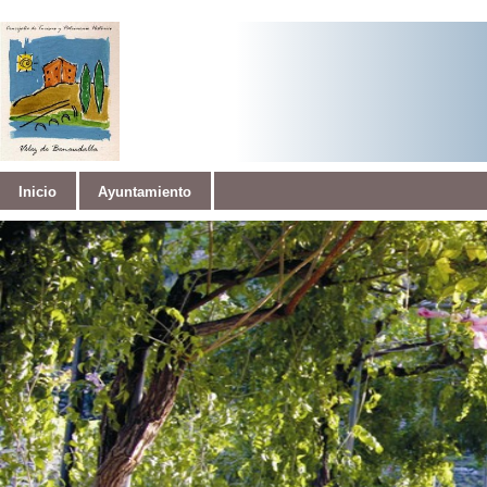
Inicio
Ayuntamiento